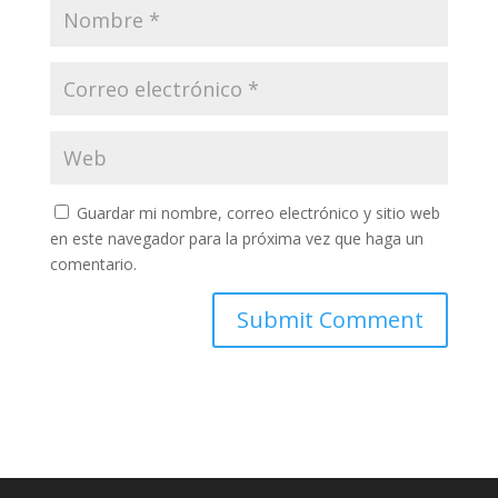
Guardar mi nombre, correo electrónico y sitio web
en este navegador para la próxima vez que haga un
comentario.