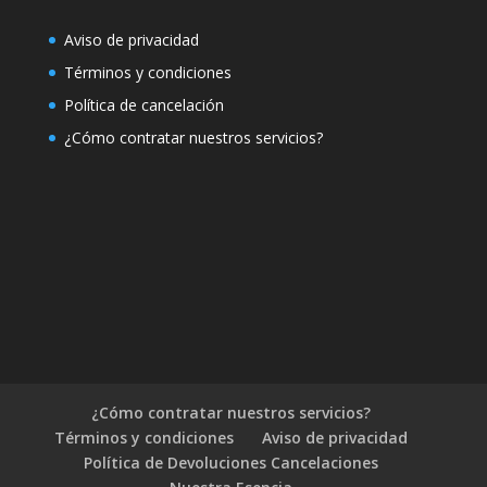
Aviso de privacidad
Términos y condiciones
Política de cancelación
¿Cómo contratar nuestros servicios?
¿Cómo contratar nuestros servicios?
Términos y condiciones
Aviso de privacidad
Política de Devoluciones Cancelaciones