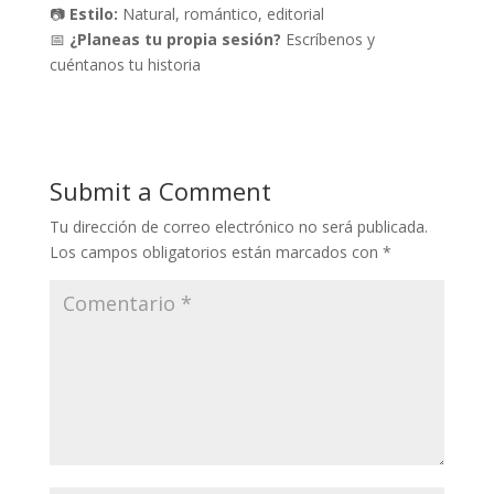
📷
Estilo:
Natural, romántico, editorial
📅
¿Planeas tu propia sesión?
Escríbenos y
cuéntanos tu historia
Submit a Comment
Tu dirección de correo electrónico no será publicada.
Los campos obligatorios están marcados con
*