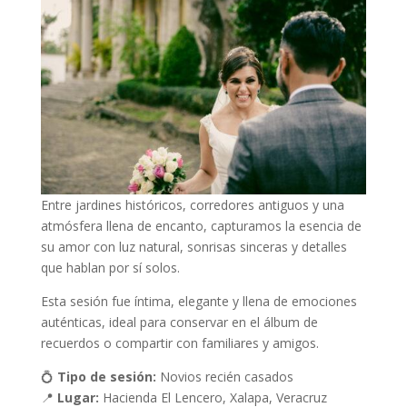
Entre jardines históricos, corredores antiguos y una
atmósfera llena de encanto, capturamos la esencia de
su amor con luz natural, sonrisas sinceras y detalles
que hablan por sí solos.
Esta sesión fue íntima, elegante y llena de emociones
auténticas, ideal para conservar en el álbum de
recuerdos o compartir con familiares y amigos.
💍
Tipo de sesión:
Novios recién casados
📍
Lugar:
Hacienda El Lencero, Xalapa, Veracruz