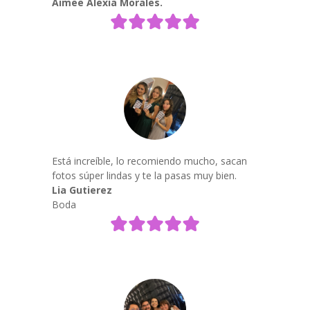
Aimee Alexia Morales.
Está increíble, lo recomiendo mucho, sacan
fotos súper lindas y te la pasas muy bien.
Lia Gutierez
Boda