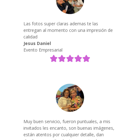
Las fotos super claras ademas te las
entregan al momento con una impresión de
calidad
Jesus Daniel
Evento Empresarial
Muy buen servicio, fueron puntuales, a mis
invitados les encanto, son buenas imágenes,
están atentos por cualquier detalle, dan