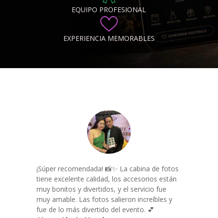
EQUIPO PROFESIONAL
EXPERIENCIA MEMORABLES
¡Súper recomendada! 📸✨ La cabina de fotos
tiene excelente calidad, los accesorios están
muy bonitos y divertidos, y el servicio fue
muy amable. Las fotos salieron increíbles y
fue de lo más divertido del evento. 💕