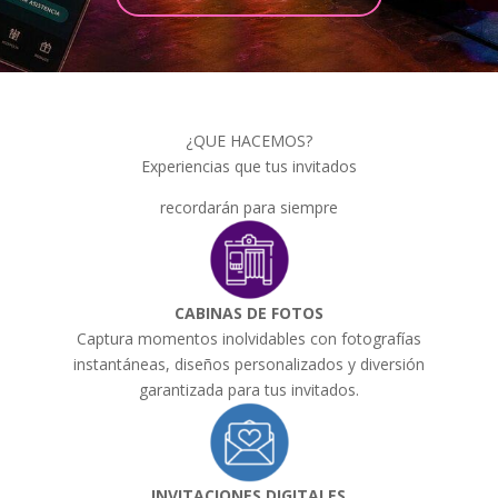
¿QUE HACEMOS?
Experiencias que tus invitados
recordarán para siempre
CABINAS DE FOTOS
Captura momentos inolvidables con fotografías
instantáneas, diseños personalizados y diversión
garantizada para tus invitados.
INVITACIONES DIGITALES