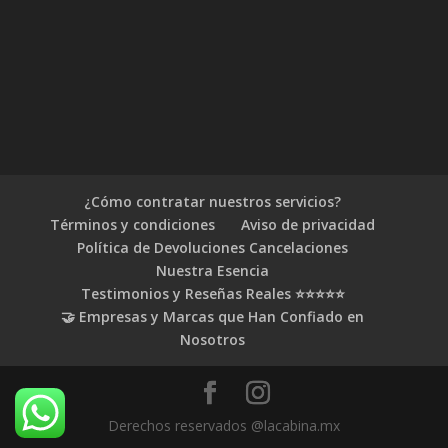
¿Cómo contratar nuestros servicios?
Términos y condiciones
Aviso de privacidad
Política de Devoluciones Cancelaciones
Nuestra Esencia
Testimonios y Reseñas Reales ⭐⭐⭐⭐⭐
🤝 Empresas y Marcas que Han Confiado en
Nosotros
Derechos reservados @lacabina.mx