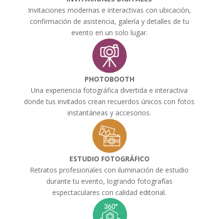
Invitaciones modernas e interactivas con ubicación,
confirmación de asistencia, galería y detalles de tu
evento en un solo lugar.
PHOTOBOOTH
Una experiencia fotográfica divertida e interactiva
donde tus invitados crean recuerdos únicos con fotos
instantáneas y accesorios.
ESTUDIO FOTOGRÁFICO
Retratos profesionales con iluminación de estudio
durante tu evento, logrando fotografías
espectaculares con calidad editorial.