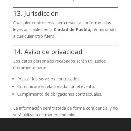
13. Jurisdicción
Cualquier controversia será resuelta conforme a las
leyes aplicables en la
Ciudad de Puebla
, renunciando
a cualquier otro fuero.
14. Aviso de privacidad
Los datos personales recabados serán utilizados
únicamente para:
Prestar los servicios contratados.
Comunicación relacionada con el evento.
Cumplimiento de obligaciones contractuales.
La información será tratada de forma confidencial y no
será utilizada de manera indebida.