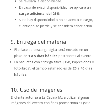
Se revisará la disponibilidad.
En caso de existir disponibilidad, se aplicará un
cargo adicional del 25%
.
Si no hay disponibilidad o no se acepta el cargo,
el anticipo se pierde y se considera cancelación.
9. Entrega del material
El enlace de descarga digital será enviado en un
plazo de
1 a 5 días hábiles
posteriores al evento.
En paquetes con entrega física (USB, impresiones o
fotolibros), el tiempo estimado es de
20 a 40 días
hábiles
.
10. Uso de imágenes
El cliente autoriza a La Cabina Mx a utilizar algunas
imágenes del evento con fines promocionales (sitio