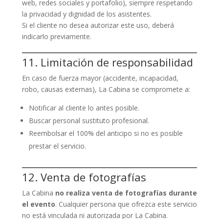
web, redes sociales y portafolio), siempre respetando
la privacidad y dignidad de los asistentes.
Si el cliente no desea autorizar este uso, deberá
indicarlo previamente.
11. Limitación de responsabilidad
En caso de fuerza mayor (accidente, incapacidad,
robo, causas externas), La Cabina se compromete a:
Notificar al cliente lo antes posible.
Buscar personal sustituto profesional.
Reembolsar el 100% del anticipo si no es posible
prestar el servicio.
12. Venta de fotografías
La Cabina
no realiza venta de fotografías durante
el evento
. Cualquier persona que ofrezca este servicio
no está vinculada ni autorizada por La Cabina.