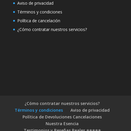
Aviso de privacidad
Términos y condiciones
Política de cancelación
¿Cómo contratar nuestros servicios?
¿Cómo contratar nuestros servicios?
Términos y condiciones
Aviso de privacidad
Política de Devoluciones Cancelaciones
Nuestra Esencia
Testimonios y Reseñas Reales ⭐⭐⭐⭐⭐