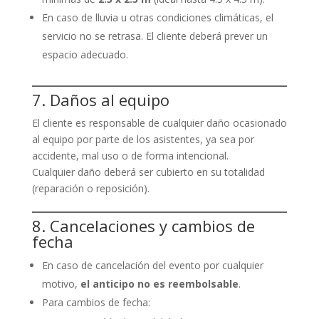
En caso de lluvia u otras condiciones climáticas, el
servicio no se retrasa. El cliente deberá prever un
espacio adecuado.
7. Daños al equipo
El cliente es responsable de cualquier daño ocasionado
al equipo por parte de los asistentes, ya sea por
accidente, mal uso o de forma intencional.
Cualquier daño deberá ser cubierto en su totalidad
(reparación o reposición).
8. Cancelaciones y cambios de
fecha
En caso de cancelación del evento por cualquier
motivo,
el anticipo no es reembolsable
.
Para cambios de fecha: