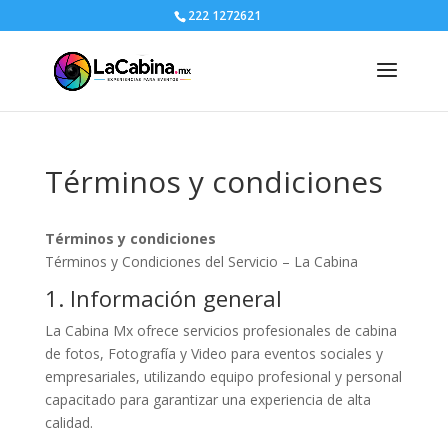
222 1272621
Términos y condiciones
Términos y condiciones
Términos y Condiciones del Servicio – La Cabina
1. Información general
La Cabina Mx ofrece servicios profesionales de cabina
de fotos, Fotografía y Video para eventos sociales y
empresariales, utilizando equipo profesional y personal
capacitado para garantizar una experiencia de alta
calidad.