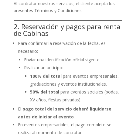
Al contratar nuestros servicios, el cliente acepta los
presentes Términos y Condiciones.
2. Reservación y pagos para renta
de Cabinas
Para confirmar la reservación de la fecha, es
necesario:
Enviar una identificación oficial vigente.
Realizar un anticipo:
100% del total
para eventos empresariales,
graduaciones y eventos institucionales.
50% del total
para eventos sociales (bodas,
XV años, fiestas privadas).
El
pago total del servicio deberá liquidarse
antes de iniciar el evento
.
En eventos empresariales, el pago completo se
realiza al momento de contratar.