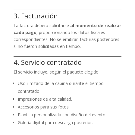
3. Facturación
La factura deberá solicitarse
al momento de realizar
cada pago
, proporcionando los datos fiscales
correspondientes. No se emitirán facturas posteriores
si no fueron solicitadas en tiempo.
4. Servicio contratado
El servicio incluye, según el paquete elegido:
Uso ilimitado de la cabina durante el tiempo
contratado.
Impresiones de alta calidad.
Accesorios para sus fotos.
Plantilla personalizada con diseño del evento.
Galería digital para descarga posterior.