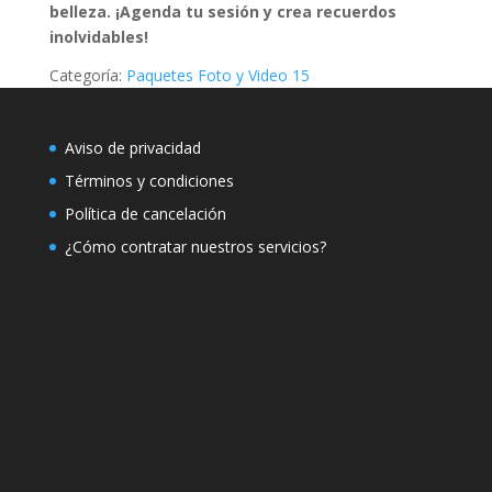
belleza. ¡Agenda tu sesión y crea recuerdos
inolvidables!
Categoría:
Paquetes Foto y Video 15
Aviso de privacidad
Términos y condiciones
Política de cancelación
¿Cómo contratar nuestros servicios?