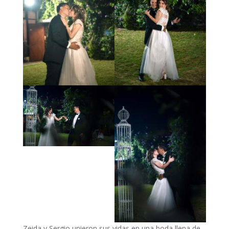
Zeida y Sergio unieron sus vidas en una boda llena de