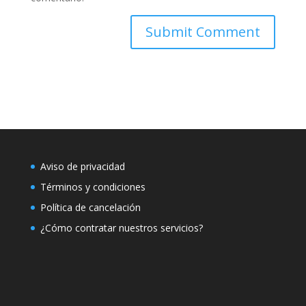
Aviso de privacidad
Términos y condiciones
Política de cancelación
¿Cómo contratar nuestros servicios?