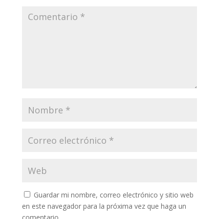
Guardar mi nombre, correo electrónico y sitio web
en este navegador para la próxima vez que haga un
comentario.