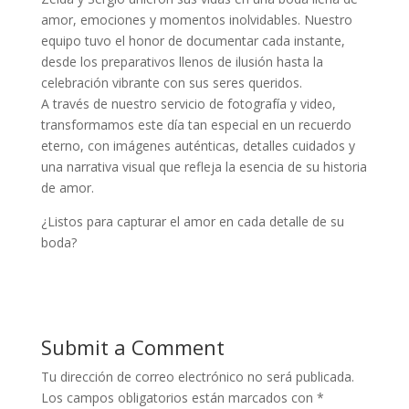
amor, emociones y momentos inolvidables. Nuestro
equipo tuvo el honor de documentar cada instante,
desde los preparativos llenos de ilusión hasta la
celebración vibrante con sus seres queridos.
A través de nuestro servicio de fotografía y video,
transformamos este día tan especial en un recuerdo
eterno, con imágenes auténticas, detalles cuidados y
una narrativa visual que refleja la esencia de su historia
de amor.
¿Listos para capturar el amor en cada detalle de su
boda?
Submit a Comment
Tu dirección de correo electrónico no será publicada.
Los campos obligatorios están marcados con
*