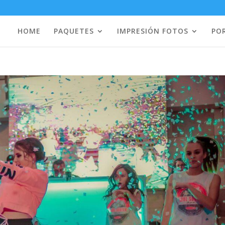
HOME
PAQUETES
IMPRESIÓN FOTOS
PO