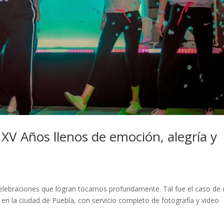
 XV Años llenos de emoción, alegría y
elebraciones que logran tocarnos profundamente. Tal fue el caso de 
 en la ciudad de Puebla, con servicio completo de fotografía y video