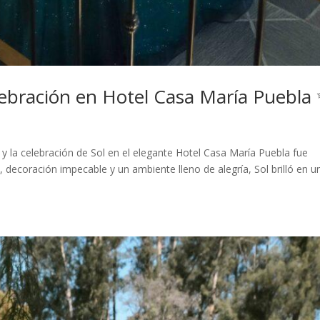
lebración en Hotel Casa María Puebla
 y la celebración de Sol en el elegante Hotel Casa María Puebla fue
, decoración impecable y un ambiente lleno de alegría, Sol brilló en u