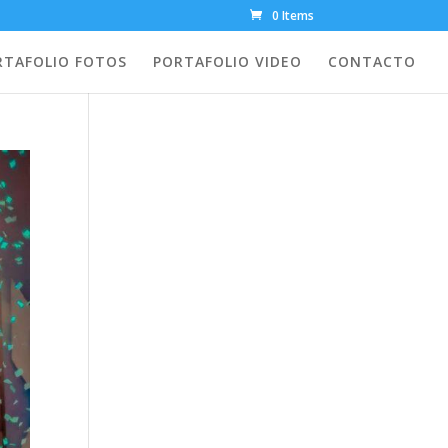
0 Items
RTAFOLIO FOTOS
PORTAFOLIO VIDEO
CONTACTO