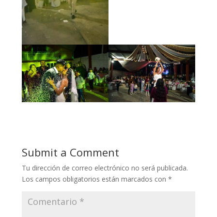
Submit a Comment
Tu dirección de correo electrónico no será publicada.
Los campos obligatorios están marcados con
*