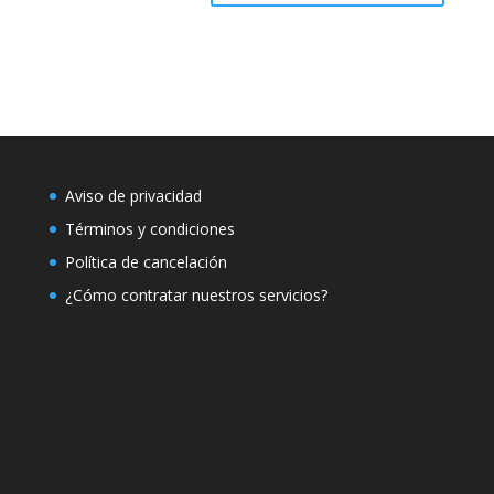
Aviso de privacidad
Términos y condiciones
Política de cancelación
¿Cómo contratar nuestros servicios?