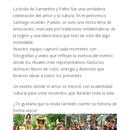
La boda de Samantha y Palito fue una verdadera
celebración del amor y la cultura. En el pintoresco
Santiago Acatlán, Puebla, se vivió una fiesta llena de
emociones, marcada por tradiciones emblemáticas de
la región y una vibra única que hizo de este día algo
inolvidable.
Nuestro equipo capturó cada momento con
fotografías y video que reflejan la esencia del evento:
desde los rituales más representativos hasta los
disfraces llenos de color, energía y diversión que
hicieron vibrar a todos los presentes.
Un evento donde el amor se mezcló con la identidad
cultural para crear recuerdos que durarán toda la vida.
¿Te gustaría que tu boda también cuente su historia de
forma única?