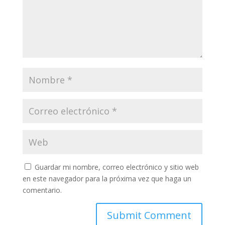
Guardar mi nombre, correo electrónico y sitio web
en este navegador para la próxima vez que haga un
comentario.