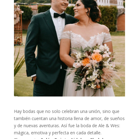
Hay bodas que no solo celebran una unión, sino que
también cuentan una historia llena de amor, de sueños
y de nuevas aventuras. Así fue la boda de Ale & Wes:
mágica, emotiva y perfecta en cada detalle.