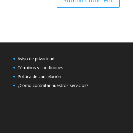
Aviso de privacidad
Términos y condiciones
Política de cancelación
¿Cómo contratar nuestros servicios?