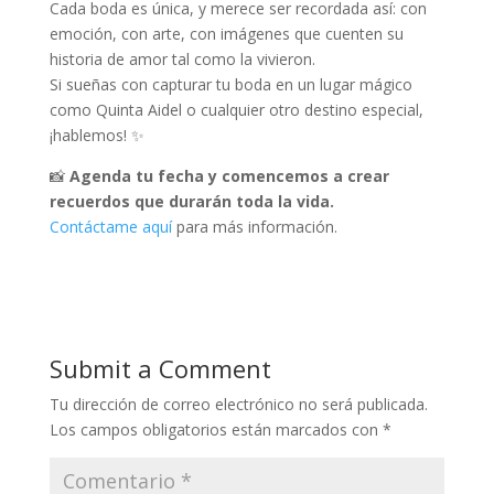
Cada boda es única, y merece ser recordada así: con
emoción, con arte, con imágenes que cuenten su
historia de amor tal como la vivieron.
Si sueñas con capturar tu boda en un lugar mágico
como Quinta Aidel o cualquier otro destino especial,
¡hablemos! ✨
📸
Agenda tu fecha y comencemos a crear
recuerdos que durarán toda la vida.
Contáctame aquí
para más información.
Submit a Comment
Tu dirección de correo electrónico no será publicada.
Los campos obligatorios están marcados con
*