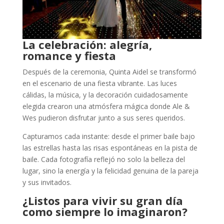
La celebración: alegría,
romance y fiesta
Después de la ceremonia, Quinta Aidel se transformó
en el escenario de una fiesta vibrante. Las luces
cálidas, la música, y la decoración cuidadosamente
elegida crearon una atmósfera mágica donde Ale &
Wes pudieron disfrutar junto a sus seres queridos.
Capturamos cada instante: desde el primer baile bajo
las estrellas hasta las risas espontáneas en la pista de
baile. Cada fotografía reflejó no solo la belleza del
lugar, sino la energía y la felicidad genuina de la pareja
y sus invitados.
¿Listos para vivir su gran día
como siempre lo imaginaron?