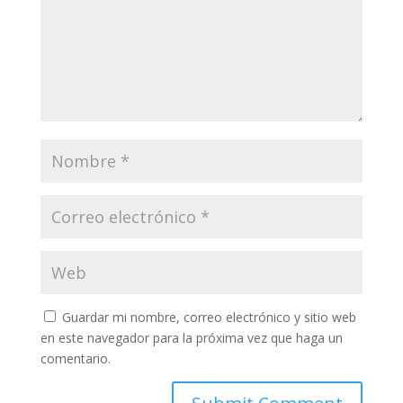
Guardar mi nombre, correo electrónico y sitio web
en este navegador para la próxima vez que haga un
comentario.