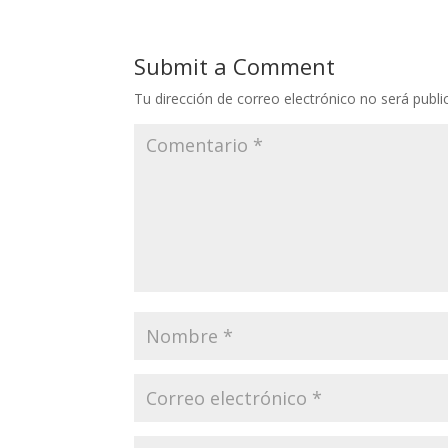
Submit a Comment
Tu dirección de correo electrónico no será publi