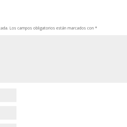
cada.
Los campos obligatorios están marcados con
*