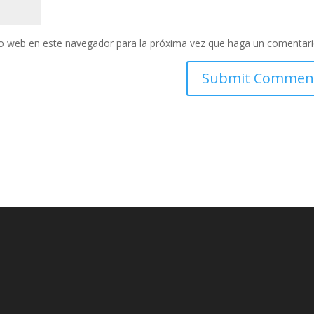
tio web en este navegador para la próxima vez que haga un comentari