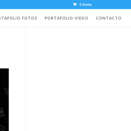
0 Items
RTAFOLIO FOTOS
PORTAFOLIO VIDEO
CONTACTO