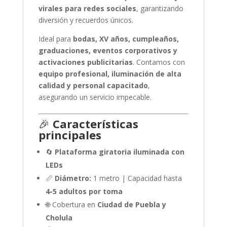
virales para redes sociales
, garantizando
diversión y recuerdos únicos.
Ideal para
bodas, XV años, cumpleaños,
graduaciones, eventos corporativos y
activaciones publicitarias
. Contamos con
equipo profesional, iluminación de alta
calidad y personal capacitado
,
asegurando un servicio impecable.
🎉
Características
principales
🔄
Plataforma giratoria iluminada con
LEDs
📏
Diámetro:
1 metro | Capacidad hasta
4-5 adultos por toma
🌐 Cobertura en
Ciudad de Puebla y
Cholula