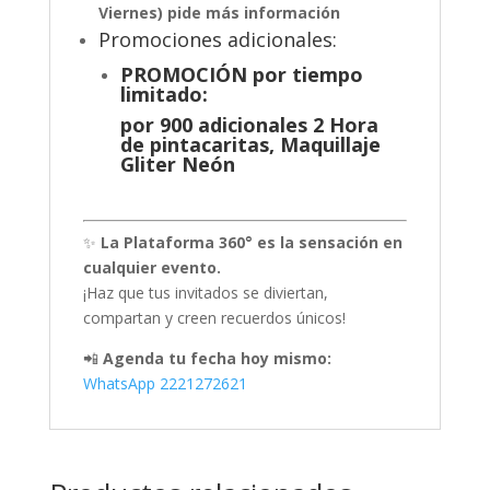
Viernes) pide más información
Promociones adicionales:
PROMOCIÓN por tiempo
limitado:
por 900 adicionales 2 Hora
de pintacaritas, Maquillaje
Gliter Neón
✨
La Plataforma 360° es la sensación en
cualquier evento.
¡Haz que tus invitados se diviertan,
compartan y creen recuerdos únicos!
📲
Agenda tu fecha hoy mismo:
WhatsApp 2221272621