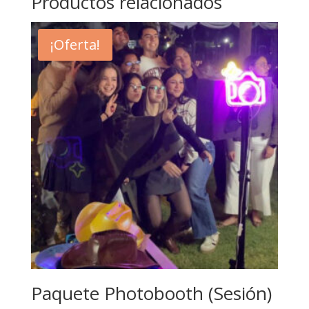
Productos relacionados
¡Oferta!
Paquete Photobooth (Sesión)