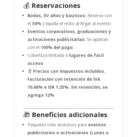
💰
Reservaciones
Bodas, XV años y bautizos:
Reserva con
el
50%
y liquida el resto al llegar al evento.
Eventos corporativos, graduaciones y
activaciones publicitarias:
Se apartan
con el
100% del pago.
Cobertura limitada a
lugares de fácil
acceso
🧾
Precios con impuestos incluidos.
Facturación con retención de IVA
10.66% e ISR 1.25%. Sin retención, se
agrega 12%
🎁
Beneficios adicionales
Paquetes más atractivos para
eventos
publicitarios o activaciones (Lunes a