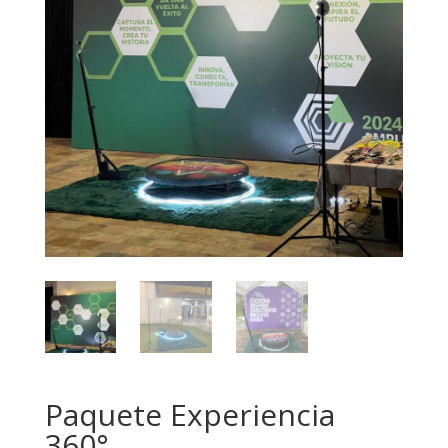
Paquete Experiencia
360°