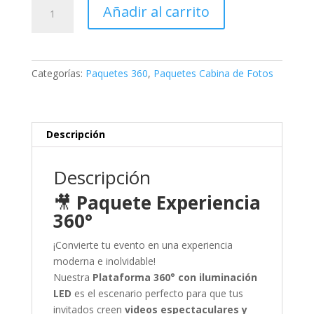
Paquete
Añadir al carrito
Experiencia
360°
cantidad
Categorías:
Paquetes 360
,
Paquetes Cabina de Fotos
Descripción
Descripción
🎥
Paquete Experiencia
360°
¡Convierte tu evento en una experiencia
moderna e inolvidable!
Nuestra
Plataforma 360° con iluminación
LED
es el escenario perfecto para que tus
invitados creen
videos espectaculares y