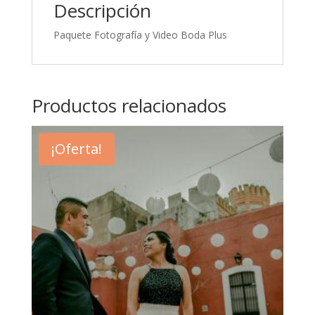
Descripción
Paquete Fotografía y Video Boda Plus
Productos relacionados
¡Oferta!