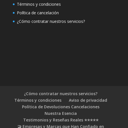
Términos y condiciones
Política de cancelación
¿Cómo contratar nuestros servicios?
¿Cómo contratar nuestros servicios?
Términos y condiciones
Aviso de privacidad
Política de Devoluciones Cancelaciones
Nuestra Esencia
Testimonios y Reseñas Reales ⭐⭐⭐⭐⭐
🤝 Empresas y Marcas que Han Confiado en