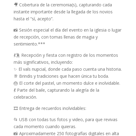
🎥 Cobertura de la ceremonia(s), capturando cada
instante importante desde la llegada de los novios
hasta el “sí, acepto”.
📸 Sesión especial el día del evento en la iglesia o lugar
de recepción, con tomas llenas de magia y
sentimiento.***
💃🕺 Recepción y fiesta con registro de los momentos
más significativos, incluyendo:
✨ El vals nupcial, donde cada paso cuenta una historia.
🥂 Brindis y tradiciones que hacen única tu boda.
🎂 El corte del pastel, un momento dulce e inolvidable.
💃 Parte del baile, capturando la alegría de la
celebración.
🎞 Entrega de recuerdos inolvidables:
📂 USB con todas tus fotos y video, para que revivas
cada momento cuando quieras.
📸 Aproximadamente 250 fotografías digitales en alta