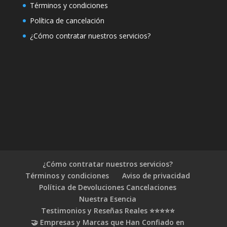
Términos y condiciones
Política de cancelación
¿Cómo contratar nuestros servicios?
¿Cómo contratar nuestros servicios?
Términos y condiciones
Aviso de privacidad
Política de Devoluciones Cancelaciones
Nuestra Esencia
Testimonios y Reseñas Reales ⭐⭐⭐⭐⭐
🤝 Empresas y Marcas que Han Confiado en